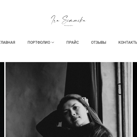
ГЛАВНАЯ
ПОРТФОЛИО
ПРАЙС
ОТЗЫВЫ
КОНТАКТ